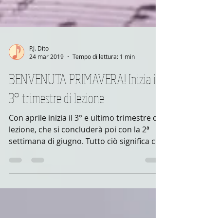
P.J. Dito
24 mar 2019
Tempo di lettura: 1 min
BENVENUTA PRIMAVERA! Inizia il
3° trimestre di lezione
Con aprile inizia il 3° e ultimo trimestre di
lezione, che si concluderà poi con la 2ª
settimana di giugno. Tutto ciò significa che
ci...