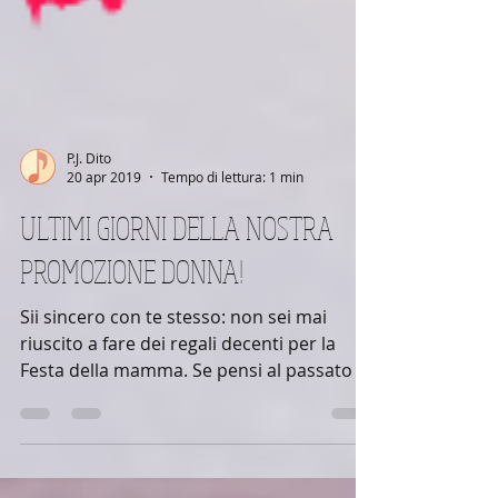
P.J. Dito
20 apr 2019
Tempo di lettura: 1 min
ULTIMI GIORNI DELLA NOSTRA
PROMOZIONE DONNA!
Sii sincero con te stesso: non sei mai
riuscito a fare dei regali decenti per la
Festa della mamma. Se pensi al passato la
tua mente...