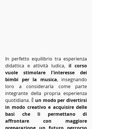
In perfetto equilibrio tra esperienza 
didattica e attività ludica, 
il corso 
vuole stimolare l'interesse dei 
bimbi per la musica
, insegnando 
loro a considerarla come parte 
integrante della propria esperienza 
quotidiana. È 
un modo per divertirsi 
in modo creativo e acquisire delle 
basi che li permettano di 
affrontare con maggiore 
preparazione un futuro percorso 