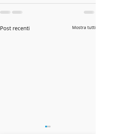
Post recenti
Mostra tutti