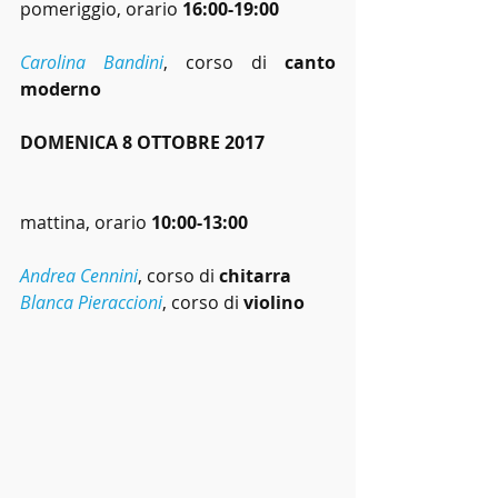
pomeriggio, orario 
16:00-19:00
Carolina Bandini
, corso di 
canto 
moderno
DOMENICA 8 OTTOBRE 2017
mattina, orario 
10:00-13:00
Andrea Cennini
, corso di 
chitarra
Blanca Pieraccioni
, corso di 
violino