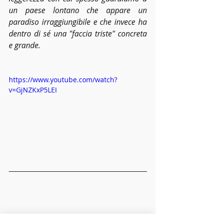
un paese lontano che appare un 
paradiso irraggiungibile e che invece ha 
dentro di sé una "faccia triste" concreta 
e grande.
https://www.youtube.com/watch?
v=GjNZKxP5LEI