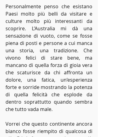
Personalmente penso che esistano 
Paesi molto più belli da visitare e 
culture molto più interessanti da 
scoprire. L’Australia mi dà una 
sensazione di vuoto, come se fosse 
piena di posti e persone a cui manca 
una storia, una tradizione. Che 
vivono felici di stare bene, ma 
mancano di quella forza di gioia vera 
che scaturisce da chi affronta un 
dolore, una fatica, un’esperienza 
forte e sorride mostrando la potenza 
di quella felicità che esplode da 
dentro soprattutto quando sembra 
che tutto vada male. 
Vorrei che questo continente ancora 
bianco fosse riempito di qualcosa di 