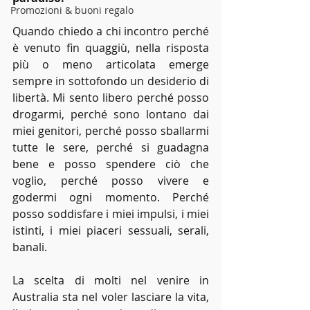
Promozioni & buoni regalo
Quando chiedo a chi incontro perché 
è venuto fin quaggiù, nella risposta 
più o meno articolata emerge 
sempre in sottofondo un desiderio di 
libertà. Mi sento libero perché posso 
drogarmi, perché sono lontano dai 
miei genitori, perché posso sballarmi 
tutte le sere, perché si guadagna 
bene e posso spendere ciò che 
voglio, perché posso vivere e 
godermi ogni momento. Perché 
posso soddisfare i miei impulsi, i miei 
istinti, i miei piaceri sessuali, serali, 
banali.
La scelta di molti nel venire in 
Australia sta nel voler lasciare la vita, 