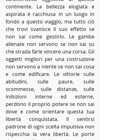
continente. La bellezza elogiata e 
aspirata è racchiusa in un luogo in 
fondo a questo viaggio, ma tutto ciò 
che trovi svanisce il suo effetto se 
non sai come gestirlo. Le gambe 
allenate non servono se non sai su 
che strada farle vincere una corsa. Gli 
oggetti migliori per una costruzione 
non servono a niente se non sai cosa 
e come edificare. Le vittorie sulle 
abitudini, sulle paure, sulle 
scommesse, sulle distanze, sulle 
inibizioni interne ed esterne, 
perdono il proprio potere se non sai 
dove e come orientare questa tua 
libertà conquistata. Il sentirsi 
padrone di ogni scelta impulsiva non 
rispecchia la vera libertà. Le porte 