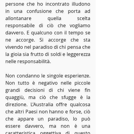
persone che ho incontrato illudono 
in una confusione che porta ad 
allontanare quella scelta 
responsabile di ciò che vogliamo 
davvero. E qualcuno con il tempo se 
ne accorge. Si accorge che sta 
vivendo nel paradiso di chi pensa che 
la gioia sia frutto di soldi e leggerezza 
nelle responsabilità. 
Non condanno le singole esperienze. 
Non tutto è negativo nelle piccole 
grandi decisioni di chi viene fin 
quaggiù, ma ciò che sfugge è la 
direzione. L’Australia offre qualcosa 
che altri Paesi non hanno e forse, ciò 
che appare un paradiso, lo può 
essere davvero, ma non è una 
caratteristica oggettiva di questo 