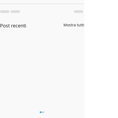
Post recenti
Mostra tutti