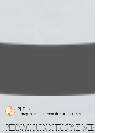
P.J. Dito
1 mag 2019
Tempo di lettura: 1 min