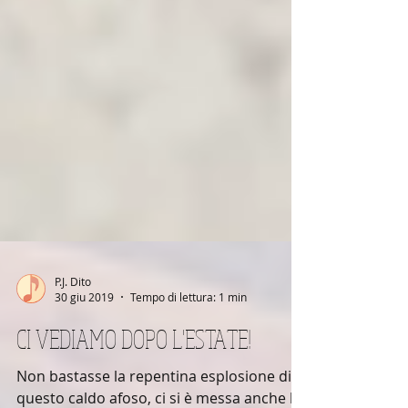
P.J. Dito
30 giu 2019
Tempo di lettura: 1 min
CI VEDIAMO DOPO L'ESTATE!
Non bastasse la repentina esplosione di