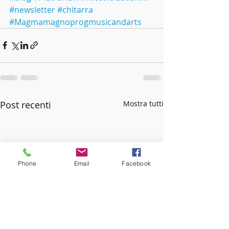
#newsletter
#chitarra
#Magmamagnoprogmusicandarts
Post recenti
Mostra tutti
Phone
Email
Facebook