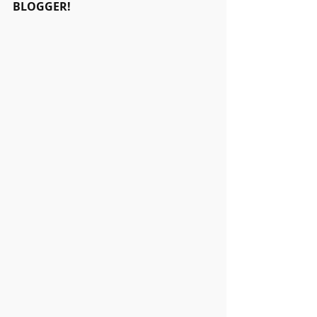
BLOGGER!