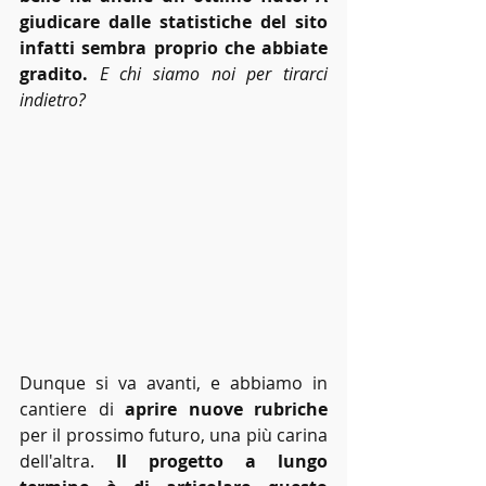
giudicare dalle statistiche del sito 
infatti sembra proprio che abbiate 
gradito.
E chi siamo noi per tirarci 
indietro?
Dunque si va avanti, e abbiamo in 
cantiere di 
aprire nuove rubriche
per il prossimo futuro, una più carina 
dell'altra. 
Il progetto a lungo 