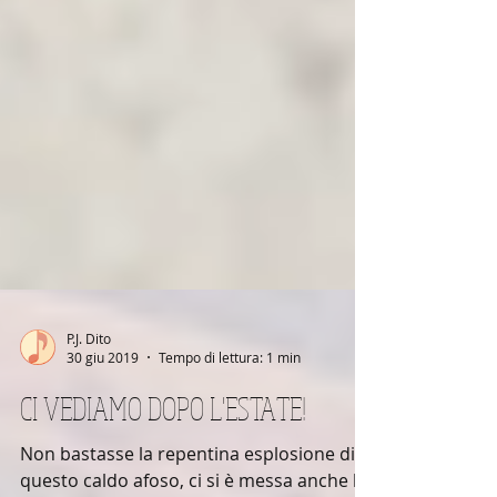
P.J. Dito
30 giu 2019
Tempo di lettura: 1 min
CI VEDIAMO DOPO L'ESTATE!
Non bastasse la repentina esplosione di