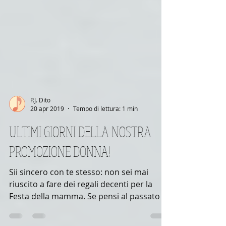
P.J. Dito
20 apr 2019
Tempo di lettura: 1 min
ULTIMI GIORNI DELLA NOSTRA
PROMOZIONE DONNA!
Sii sincero con te stesso: non sei mai
riuscito a fare dei regali decenti per la