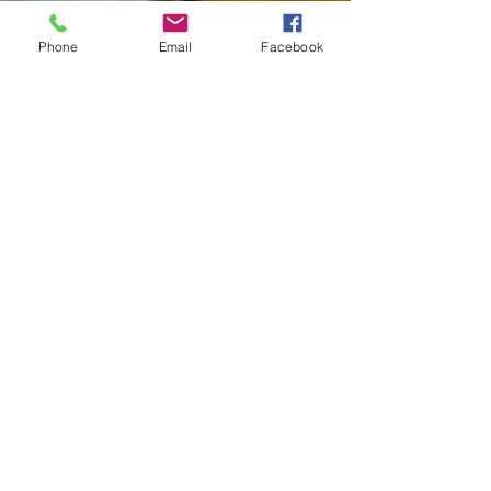
Phone
Email
Facebook