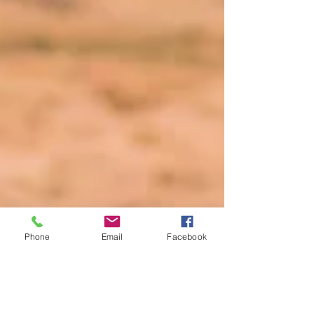
Phone
Email
Facebook