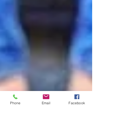
Phone
Email
Facebook