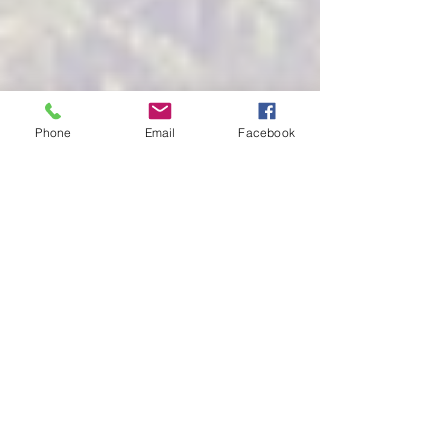
Phone
Email
Facebook