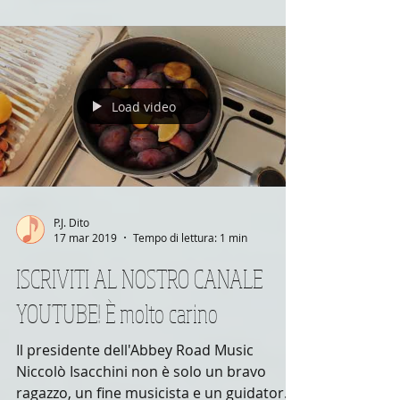
Load video
P.J. Dito
17 mar 2019
Tempo di lettura: 1 min
ISCRIVITI AL NOSTRO CANALE
YOUTUBE! È molto carino
Il presidente dell'Abbey Road Music