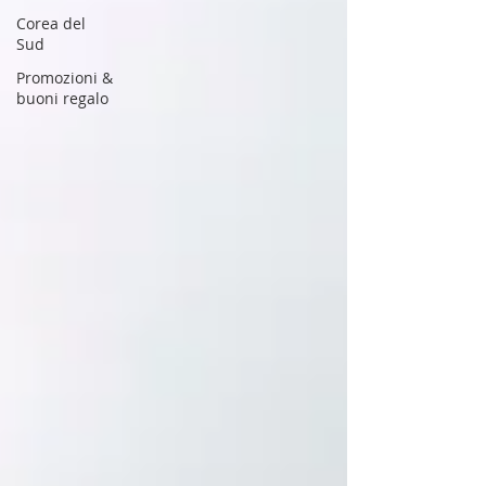
Corea del
Sud
Promozioni &
buoni regalo