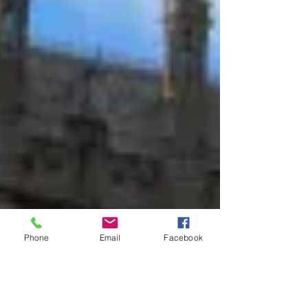
Phone
Email
Facebook