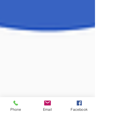
Phone
Email
Facebook