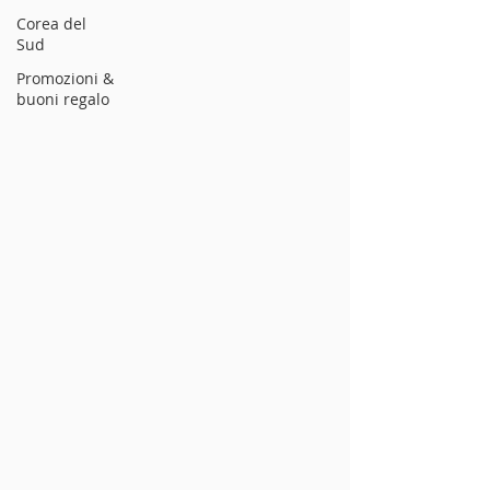
Corea del
Sud
Promozioni &
buoni regalo