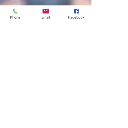
Phone
Email
Facebook