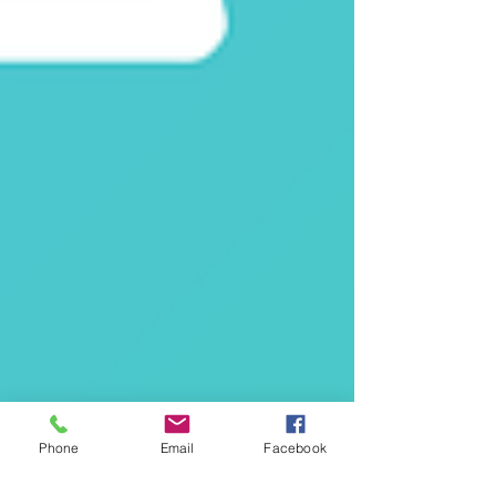
Phone
Email
Facebook