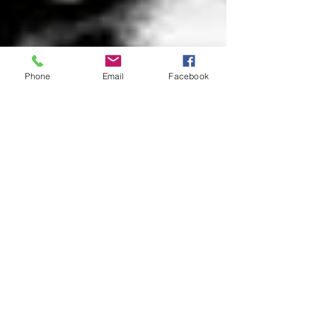
Phone
Email
Facebook