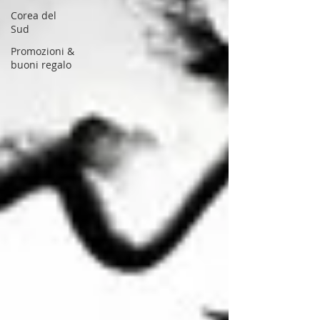
Corea del
Sud
Promozioni &
buoni regalo