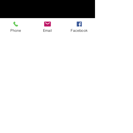
Phone
Email
Facebook