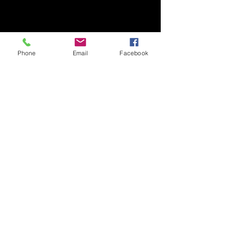
Phone
Email
Facebook