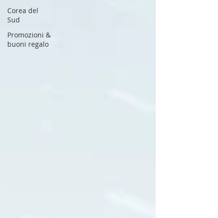
Corea del
Sud
Promozioni &
buoni regalo