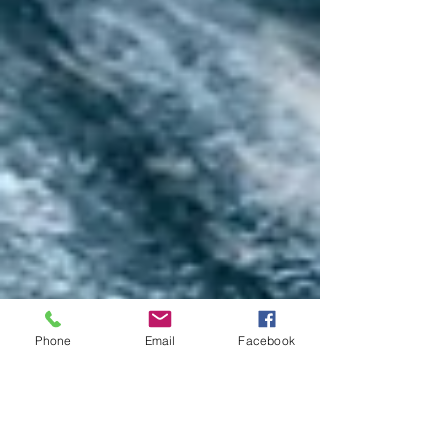
Phone
Email
Facebook