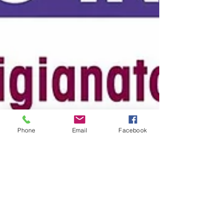
Phone
Email
Facebook