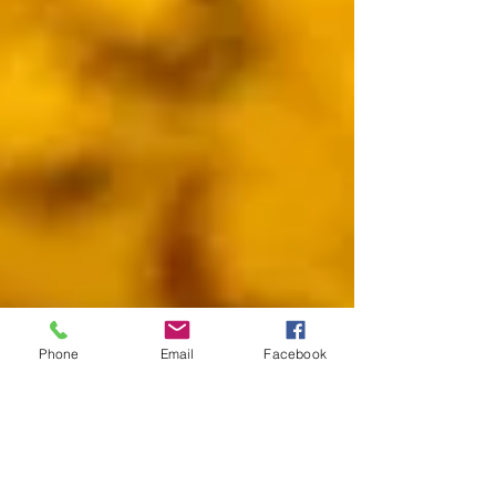
Phone
Email
Facebook