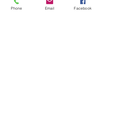
Phone
Email
Facebook