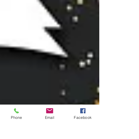
Phone
Email
Facebook